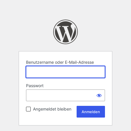
Benutzername oder E-Mail-Adresse
Passwort
Angemeldet bleiben