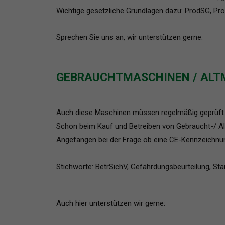
Wichtige gesetzliche Grundlagen dazu: ProdSG, Pro
Sprechen Sie uns an, wir unterstützen gerne.
GEBRAUCHTMASCHINEN / ALT
Auch diese Maschinen müssen regelmäßig geprüft
Schon beim Kauf und Betreiben von Gebraucht-/ Al
Angefangen bei der Frage ob eine CE-Kennzeichnung
Stichworte: BetrSichV, Gefährdungsbeurteilung, Sta
Auch hier unterstützen wir gerne: