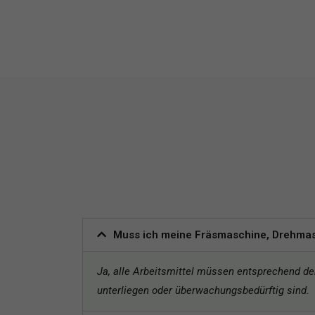
Muss ich meine Fräsmaschine, Drehmas
Ja, alle Arbeitsmittel müssen entsprechend de
unterliegen oder überwachungsbedürftig sind.