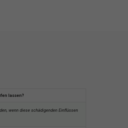
fen lassen?
rden, wenn diese schädigenden Einflüssen