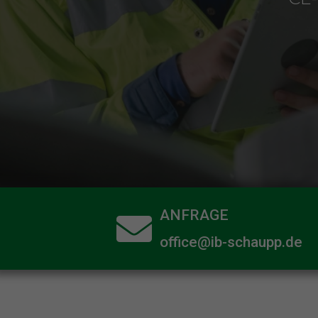
ANFRAGE
office@ib-schaupp.de