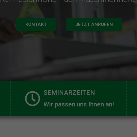
KONTAKT
JETZT ANRUFEN
SEMINARZEITEN
Wir passen uns Ihnen an!