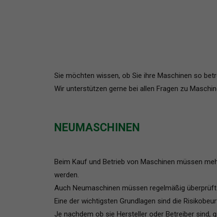
Sie möchten wissen, ob Sie ihre Maschinen so betr
Wir unterstützen gerne bei allen Fragen zu Maschin
NEUMASCHINEN
Beim Kauf und Betrieb von Maschinen müssen mehr
werden.
Auch Neumaschinen müssen regelmäßig überprüft we
Eine der wichtigsten Grundlagen sind die Risikobeu
Je nachdem ob sie Hersteller oder Betreiber sind, 