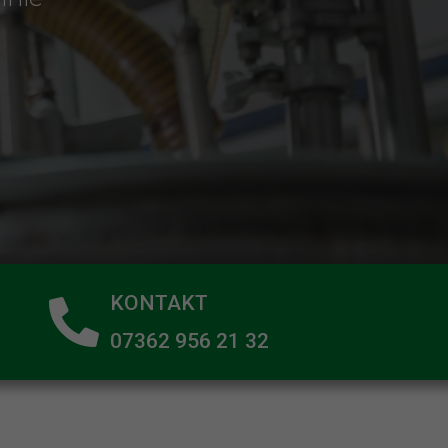
KONTAKT
07362 956 21 32