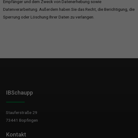
Empfänger und dem Zweck von Datenerhebung sowie
Datenverarbeitung. Außerdem haben Sie das Recht, die Berichtigung, die
Sperrung oder Löschung Ihrer Daten zu verlangen.
IBSchaupp
Stauferstraße 29
73441 Bopfingen
Kontakt