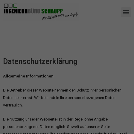
AUS- UND WEIT
Datenschutzerklärung
Allgemeine Informationen
Die Betreiber dieser Website nehmen den Schutz Ihrer persönlichen
Daten sehr ernst. Wir behandeln Ihre personenbezogenen Daten
vertraulich.
Die Nutzung unserer Webseite ist in der Regel ohne Angabe
personenbezogener Daten möglich. Soweit auf unserer Seite