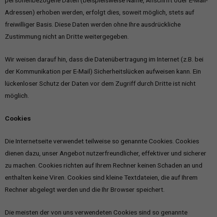
personenbezogene Daten (beispielsweise Name, Anschrift oder E-Mail-
Adressen) erhoben werden, erfolgt dies, soweit möglich, stets auf
freiwilliger Basis. Diese Daten werden ohne Ihre ausdrückliche
Zustimmung nicht an Dritte weitergegeben.
Wir weisen darauf hin, dass die Datenübertragung im Internet (z.B. bei
der Kommunikation per E-Mail) Sicherheitslücken aufweisen kann. Ein
lückenloser Schutz der Daten vor dem Zugriff durch Dritte ist nicht
möglich.
Cookies
Die Internetseite verwendet teilweise so genannte Cookies. Cookies
dienen dazu, unser Angebot nutzerfreundlicher, effektiver und sicherer
zu machen. Cookies richten auf Ihrem Rechner keinen Schaden an und
enthalten keine Viren. Cookies sind kleine Textdateien, die auf Ihrem
Rechner abgelegt werden und die Ihr Browser speichert.
Die meisten der von uns verwendeten Cookies sind so genannte