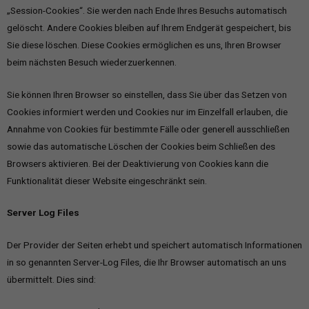
„Session-Cookies“. Sie werden nach Ende Ihres Besuchs automatisch
gelöscht. Andere Cookies bleiben auf Ihrem Endgerät gespeichert, bis
Sie diese löschen. Diese Cookies ermöglichen es uns, Ihren Browser
beim nächsten Besuch wiederzuerkennen.
Sie können Ihren Browser so einstellen, dass Sie über das Setzen von
Cookies informiert werden und Cookies nur im Einzelfall erlauben, die
Annahme von Cookies für bestimmte Fälle oder generell ausschließen
sowie das automatische Löschen der Cookies beim Schließen des
Browsers aktivieren. Bei der Deaktivierung von Cookies kann die
Funktionalität dieser Website eingeschränkt sein.
Server Log Files
Der Provider der Seiten erhebt und speichert automatisch Informationen
in so genannten Server-Log Files, die Ihr Browser automatisch an uns
übermittelt. Dies sind: