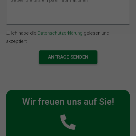
Ich habe die
Datenschutzerklärung
gelesen und
akzeptiert
ANFRAGE SENDEN
Wir freuen uns auf Sie!