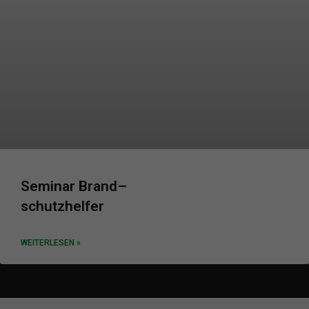
Seminar Brand
–
schutzhelfer
WEITERLESEN »