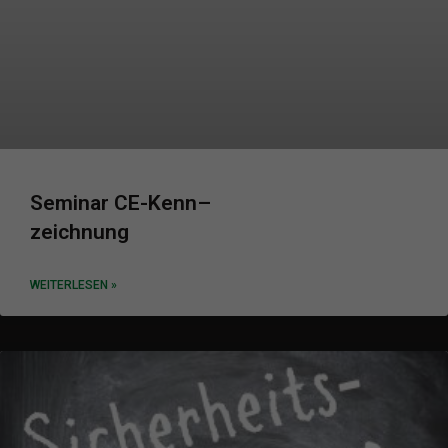
Seminar CE-Kenn
–
zeichnung
WEITERLESEN »