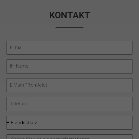
KONTAKT