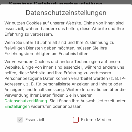
Seminar Gefährdungsbeurteilung
Datenschutzeinstellungen
Wir nutzen Cookies auf unserer Website. Einige von ihnen sind
WEITERLESEN »
essenziell, während andere uns helfen, diese Website und Ihre
Erfahrung zu verbessern.
Wenn Sie unter 16 Jahre alt sind und Ihre Zustimmung zu
freiwilligen Diensten geben möchten, müssen Sie Ihre
Erziehungsberechtigten um Erlaubnis bitten.
Wir verwenden Cookies und andere Technologien auf unserer
Website. Einige von ihnen sind essenziell, während andere uns
helfen, diese Website und Ihre Erfahrung zu verbessern.
Personenbezogene Daten können verarbeitet werden (z. B. IP-
Adressen), z. B. für personalisierte Anzeigen und Inhalte oder
Anzeigen- und Inhaltsmessung.
Weitere Informationen über die
Verwendung Ihrer Daten finden Sie in unserer
Datenschutzerklärung
.
Sie können Ihre Auswahl jederzeit unter
Einstellungen
widerrufen oder anpassen.
Datenschutzeinstellungen
Essenziell
Externe Medien