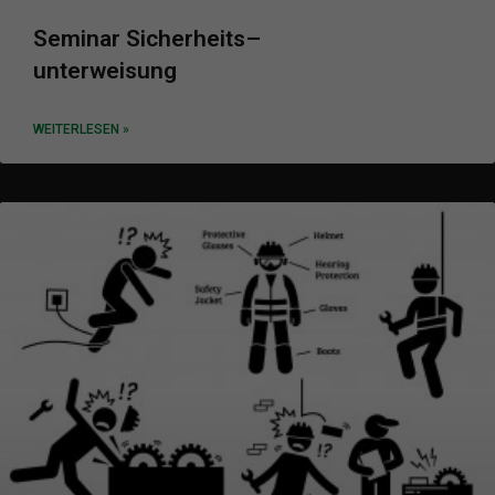
Seminar Sicherheits
–
unterweisung
WEITERLESEN »