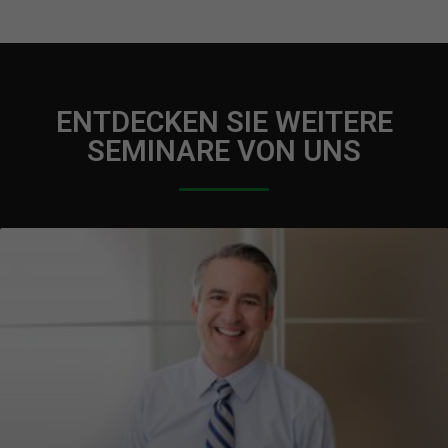
ENTDECKEN SIE WEITERE
SEMINARE VON UNS