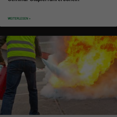
WEITERLESEN »