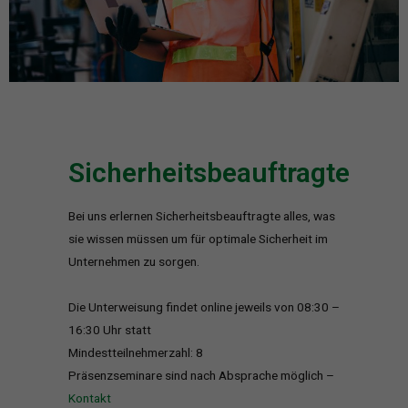
Sicherheitsbeauftragte
Bei uns erlernen Sicherheitsbeauftragte alles, was
sie wissen müssen um für optimale Sicherheit im
Unternehmen zu sorgen.
Die Unterweisung findet online jeweils von 08:30 –
16:30 Uhr statt
Mindestteilnehmerzahl: 8
Präsenzseminare sind nach Absprache möglich –
Kontakt