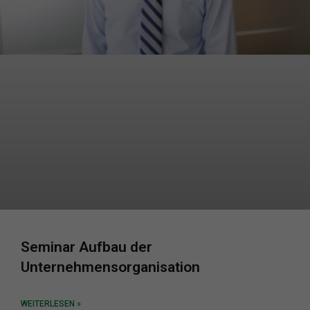
Seminar Aufbau der
Unternehmensorganisation
WEITERLESEN »