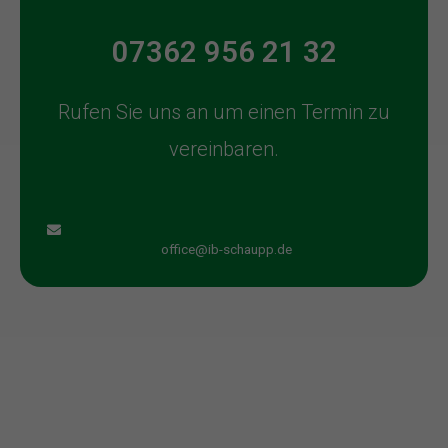
07362 956 21 32
Rufen Sie uns an um einen Termin zu
vereinbaren.
office@ib-schaupp.de