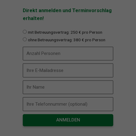
Direkt anmelden und Terminvorschlag
erhalten!
mit Betreuungsvertrag: 250 € pro Person
ohne Betreuungsvertrag: 380 € pro Person
ANMELDEN