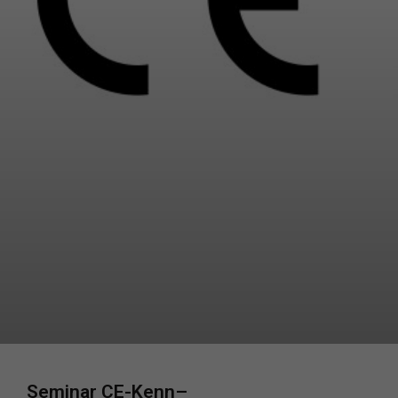
Seminar CE-Kenn
–