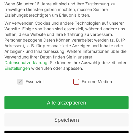
Wenn Sie unter 16 Jahre alt sind und Ihre Zustimmung zu
freiwilligen Diensten geben möchten, müssen Sie Ihre
Erziehungsberechtigten um Erlaubnis bitten.
Wir verwenden Cookies und andere Technologien auf unserer
Website. Einige von ihnen sind essenziell, während andere uns
helfen, diese Website und Ihre Erfahrung zu verbessern.
Personenbezogene Daten können verarbeitet werden (z. B. IP-
Adressen), z. B. für personalisierte Anzeigen und Inhalte oder
Anzeigen- und Inhaltsmessung.
Weitere Informationen über die
Verwendung Ihrer Daten finden Sie in unserer
Datenschutzerklärung
.
Sie können Ihre Auswahl jederzeit unter
Einstellungen
widerrufen oder anpassen.
Datenschutzeinstellungen
Essenziell
Externe Medien
Alle akzeptieren
Speichern