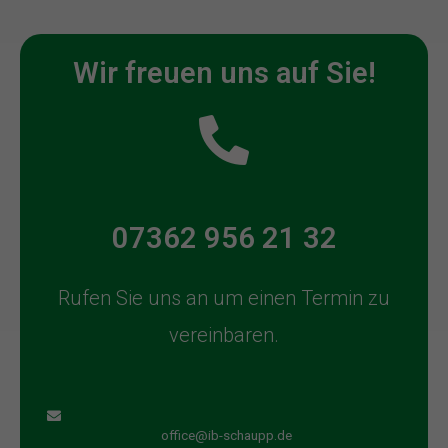
Wir freuen uns auf Sie!
07362 956 21 32
Rufen Sie uns an um einen Termin zu
vereinbaren.
office@ib-schaupp.de