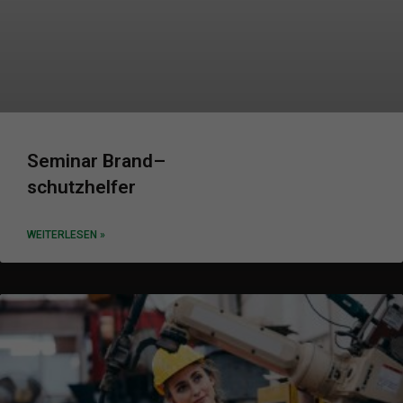
Seminar Brand
–
schutzhelfer
WEITERLESEN »