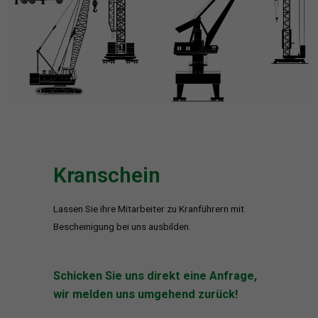
Kranschein
Lassen Sie ihre Mitarbeiter zu Kranführern mit
Bescheinigung bei uns ausbilden.
Schicken Sie uns direkt eine Anfrage,
wir melden uns umgehend zurück!