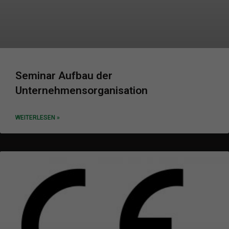
Seminar Aufbau der
Unternehmensorganisation
WEITERLESEN »