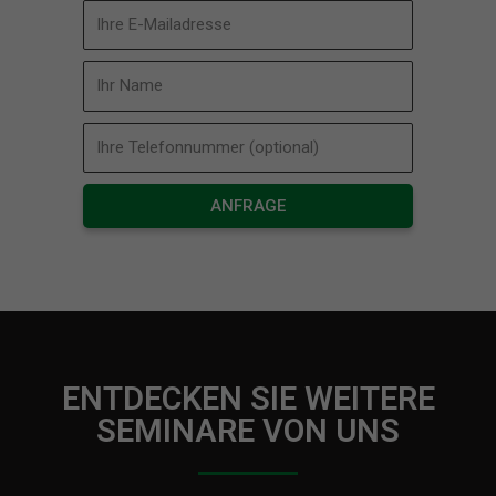
ANFRAGE
ENTDECKEN SIE WEITERE
SEMINARE VON UNS