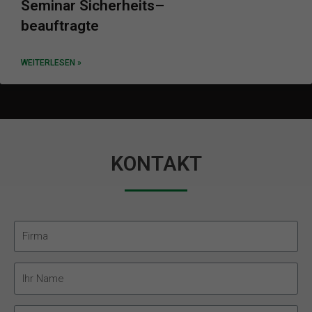
Seminar Sicherheits
–
beauftragte
WEITERLESEN »
KONTAKT