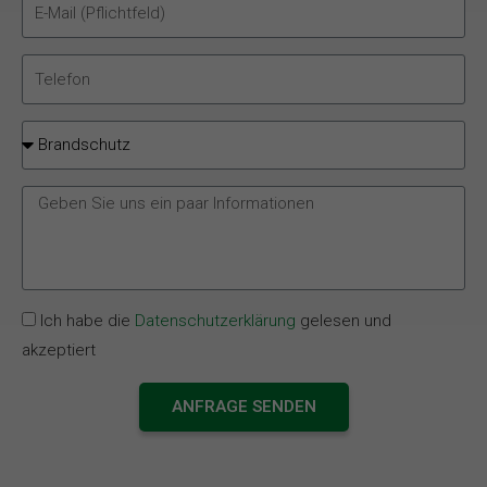
Ich habe die
Datenschutzerklärung
gelesen und
akzeptiert
ANFRAGE SENDEN