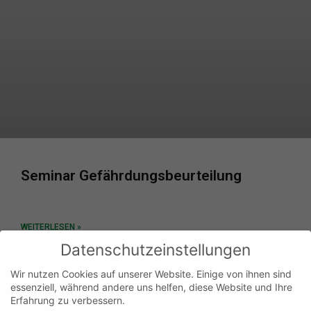
Seminar Gefährdungsbeurteilung
WEITERLESEN »
Datenschutzeinstellungen
Wir nutzen Cookies auf unserer Website. Einige von ihnen sind
essenziell, während andere uns helfen, diese Website und Ihre
Erfahrung zu verbessern.