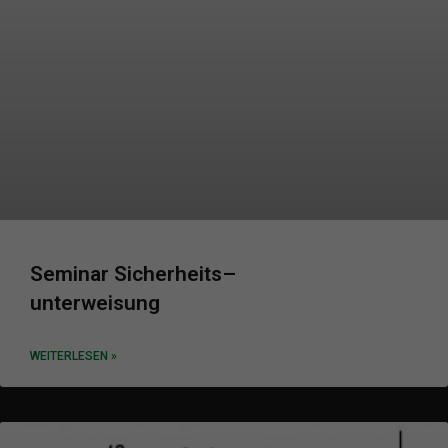
Seminar Sicherheits
–
unterweisung
WEITERLESEN »