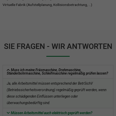
Virtuelle Fabrik (Aufstellplanung, Kollisionsbetrachtung, …)
SIE FRAGEN - WIR ANTWORTEN
Muss ich meine Fräsmaschine, Drehmaschine,
Ständerbohrmaschine, Schleifmaschine regelmäßig prüfen lassen?
Ja, alle Arbeitsmittel müssen entsprechend der BetrSichV
(Betriebssicherheitsverordnung) regelmäßig geprüft werden, wenn
diese schädigenden Einflüssen unterliegen oder
überwachungsbedürftig sind.
Müssen Arbeitsmittel auch elektrisch geprüft werden?