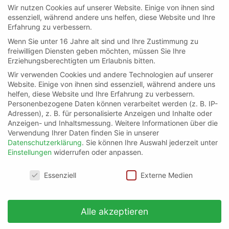
Wir nutzen Cookies auf unserer Website. Einige von ihnen sind
essenziell, während andere uns helfen, diese Website und Ihre
Erfahrung zu verbessern.
Wenn Sie unter 16 Jahre alt sind und Ihre Zustimmung zu
freiwilligen Diensten geben möchten, müssen Sie Ihre
Erziehungsberechtigten um Erlaubnis bitten.
Wir verwenden Cookies und andere Technologien auf unserer
Website. Einige von ihnen sind essenziell, während andere uns
helfen, diese Website und Ihre Erfahrung zu verbessern.
Personenbezogene Daten können verarbeitet werden (z. B. IP-
Adressen), z. B. für personalisierte Anzeigen und Inhalte oder
Anzeigen- und Inhaltsmessung.
Weitere Informationen über die
Verwendung Ihrer Daten finden Sie in unserer
Datenschutzerklärung
.
Sie können Ihre Auswahl jederzeit unter
Einstellungen
widerrufen oder anpassen.
Datenschutzeinstellungen
Essenziell
Externe Medien
Alle akzeptieren
Ich habe die
Datenschutzerklärung
gelesen und