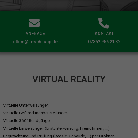
ANFRAGE
KONTAKT
office@ib-schaupp.de
07362 956 21 32
VIRTUAL REALITY
Virtuelle Unterweisungen
Virtuelle Gefährdungsbeurteilungen
Virtuelle 360° Rundgänge
Virtuelle Einweisungen (Erstunterweisung, Fremdfirmen, …)
Begutachtung und Prüfung (Regale, Gebäude, …) per Drohnen