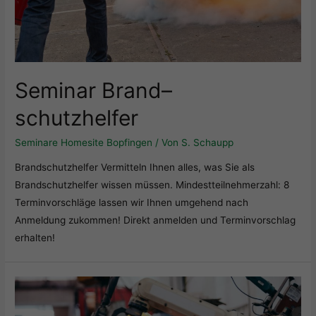
Seminar Brand
–
schutzhelfer
Seminare Homesite Bopfingen
/ Von
S. Schaupp
Brandschutzhelfer Vermitteln Ihnen alles, was Sie als
Brandschutzhelfer wissen müssen. Mindestteilnehmerzahl: 8
Terminvorschläge lassen wir Ihnen umgehend nach
Anmeldung zukommen! Direkt anmelden und Terminvorschlag
erhalten!