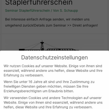
Staplerführerschein
Seminar Staplerführerschein
/ Von
S. Schaupp
Bei Interesse einfach Anfrage senden, wir melden uns
umgehend zurück!Details zum Seminar >> Direkt anfragen!
Datenschutzeinstellungen
Wir nutzen Cookies auf unserer Website. Einige von ihnen sind
essenziell, während andere uns helfen, diese Website und Ihre
Erfahrung zu verbessern.
Wenn Sie unter 16 Jahre alt sind und Ihre Zustimmung zu
freiwilligen Diensten geben möchten, müssen Sie Ihre
Erziehungsberechtigten um Erlaubnis bitten.
Wir verwenden Cookies und andere Technologien auf unserer
Website. Einige von ihnen sind essenziell, während andere uns
helfen, diese Website und Ihre Erfahrung zu verbessern.