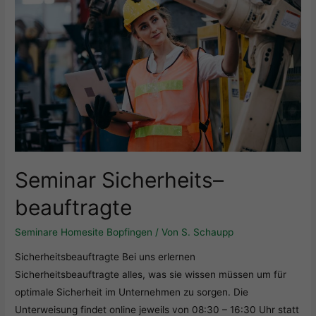
Seminar Sicherheits
–
beauftragte
Seminare Homesite Bopfingen
/ Von
S. Schaupp
Sicherheitsbeauftragte Bei uns erlernen
Sicherheitsbeauftragte alles, was sie wissen müssen um für
optimale Sicherheit im Unternehmen zu sorgen. Die
Unterweisung findet online jeweils von 08:30 – 16:30 Uhr statt