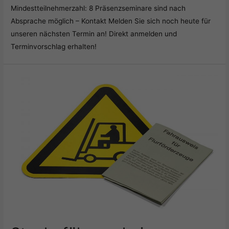
Mindestteilnehmerzahl: 8 Präsenzseminare sind nach
Absprache möglich – Kontakt Melden Sie sich noch heute für
unseren nächsten Termin an! Direkt anmelden und
Terminvorschlag erhalten!