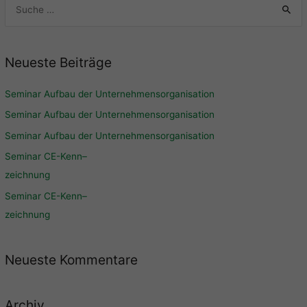
Neueste Beiträge
Seminar Aufbau der Unternehmensorganisation
Seminar Aufbau der Unternehmensorganisation
Seminar Aufbau der Unternehmensorganisation
Seminar CE-Kenn
–
zeichnung
Seminar CE-Kenn
–
zeichnung
Neueste Kommentare
Archiv