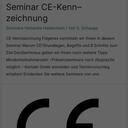
Seminar CE-Kenn
–
zeichnung
Seminare Homesite Heidenheim
/ Von
S. Schaupp
CE-Kennzeichnung Folgenes vermitteln wir Ihnen in diesem
Seminar:Warum CE?Grundlagen, Begriffe und 8 Schritte zum
Ziel.Darüberhinaus geben wir Ihnen noch weitere Tipps
Mindestteilnehmerzahl: –Präsenzseminare nach Absprache
möglich – Kontakt Direkt anmelden und Terminvorschlag
erhalten! Entdecken Sie weitere Seminare von uns