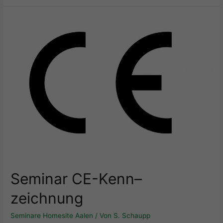
Seminar CE-Kenn
–
zeichnung
Seminare Homesite Aalen
/ Von
S. Schaupp