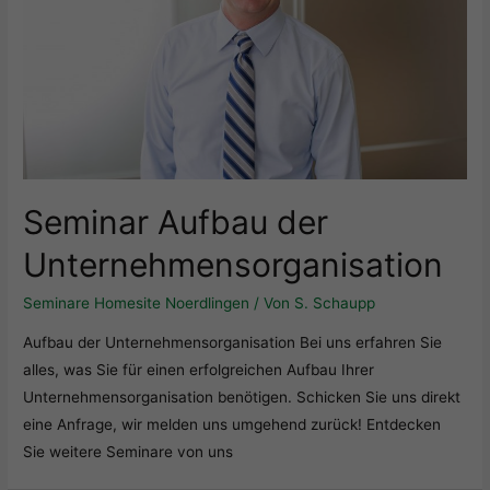
Seminar Aufbau der
Unternehmensorganisation
Seminare Homesite Noerdlingen
/ Von
S. Schaupp
Aufbau der Unternehmensorganisation Bei uns erfahren Sie
alles, was Sie für einen erfolgreichen Aufbau Ihrer
Unternehmensorganisation benötigen. Schicken Sie uns direkt
eine Anfrage, wir melden uns umgehend zurück! Entdecken
Sie weitere Seminare von uns