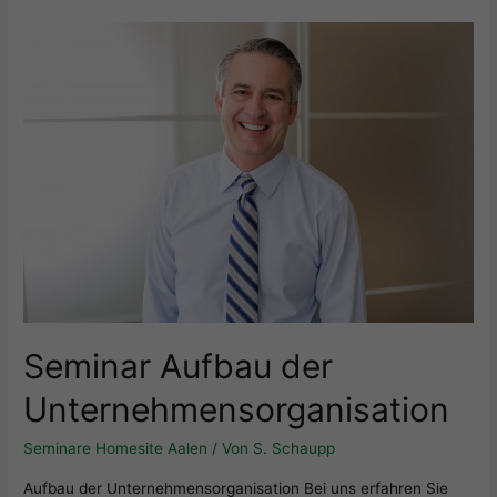
Seminar Aufbau der
Unternehmensorganisation
Seminare Homesite Aalen
/ Von
S. Schaupp
Aufbau der Unternehmensorganisation Bei uns erfahren Sie