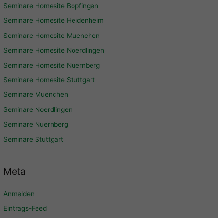
Seminare Homesite Bopfingen
Seminare Homesite Heidenheim
Seminare Homesite Muenchen
Seminare Homesite Noerdlingen
Seminare Homesite Nuernberg
Seminare Homesite Stuttgart
Seminare Muenchen
Seminare Noerdlingen
Seminare Nuernberg
Seminare Stuttgart
Meta
Anmelden
Eintrags-Feed