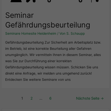
Seminar
Gefährdungsbeurteilung
Seminare Homesite Heidenheim
/ Von
S. Schaupp
Gefährdungsbeurteilung Zur Sicherheit am Arbeitsplatz bzw.
im Betrieb, ist eine korrekte Beurteilung aller Gefahren
unumgänglich. Wir vermitteln Ihnen in diesem Seminar, alles
was Sie zur Durchführung einer korrekten
Gefährdungsbeurteilung wissen müssen. Schicken Sie uns
direkt eine Anfrage, wir melden uns umgehend zurück!
Entdecken Sie weitere Seminare von uns
1
2
…
6
Nächste Seite
→