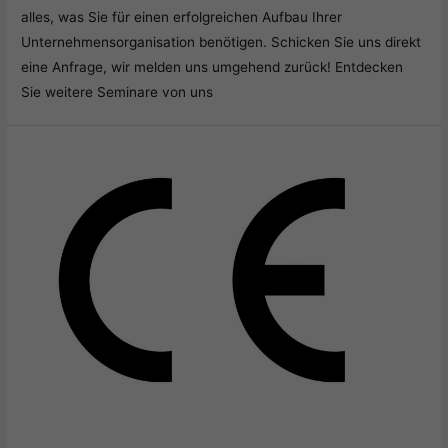
alles, was Sie für einen erfolgreichen Aufbau Ihrer
Unternehmensorganisation benötigen. Schicken Sie uns direkt
eine Anfrage, wir melden uns umgehend zurück! Entdecken
Sie weitere Seminare von uns