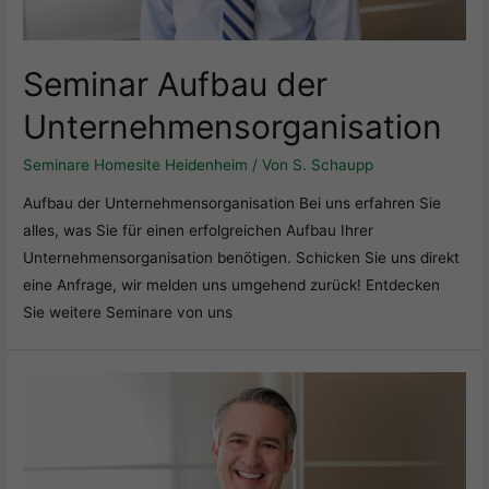
Seminar Aufbau der
Unternehmensorganisation
Seminare Homesite Heidenheim
/ Von
S. Schaupp
Aufbau der Unternehmensorganisation Bei uns erfahren Sie
alles, was Sie für einen erfolgreichen Aufbau Ihrer
Unternehmensorganisation benötigen. Schicken Sie uns direkt
eine Anfrage, wir melden uns umgehend zurück! Entdecken
Sie weitere Seminare von uns