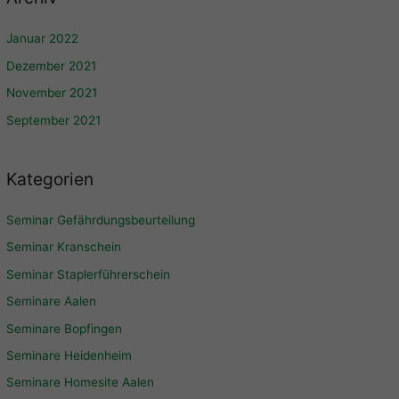
Januar 2022
Dezember 2021
November 2021
September 2021
Kategorien
Seminar Gefährdungsbeurteilung
Seminar Kranschein
Seminar Staplerführerschein
Seminare Aalen
Seminare Bopfingen
Seminare Heidenheim
Seminare Homesite Aalen