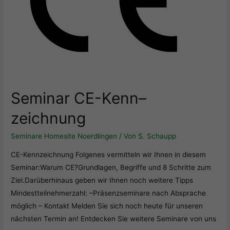
Seminar CE-Kenn
–
zeichnung
Seminare Homesite Noerdlingen
/ Von
S. Schaupp
CE-Kennzeichnung Folgenes vermitteln wir Ihnen in diesem
Seminar:Warum CE?Grundlagen, Begriffe und 8 Schritte zum
Ziel.Darüberhinaus geben wir Ihnen noch weitere Tipps
Mindestteilnehmerzahl: –Präsenzseminare nach Absprache
möglich – Kontakt Melden Sie sich noch heute für unseren
nächsten Termin an! Entdecken Sie weitere Seminare von uns