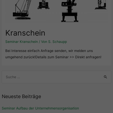
Kranschein
Seminar Kranschein
/ Von
S. Schaupp
Bei Interesse einfach Anfrage senden, wir melden uns
umgehend zurück!Details zum Seminar >> Direkt anfragen!
Neueste Beiträge
Seminar Aufbau der Unternehmensorganisation